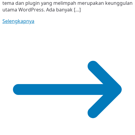
tema dan plugin yang melimpah merupakan keunggulan
Seller?
utama WordPress. Ada banyak […]
Selengkapnya