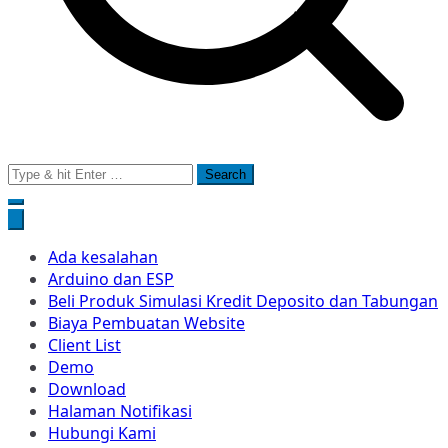
Search
for:
Ada kesalahan
Arduino dan ESP
Beli Produk Simulasi Kredit Deposito dan Tabungan
Biaya Pembuatan Website
Client List
Demo
Download
Halaman Notifikasi
Hubungi Kami