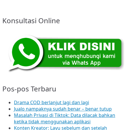
Konsultasi Online
Pos-pos Terbaru
Drama COD berlanjut lagi dan lagi
Jualo nampaknya sudah benar – benar tutup
Masalah Privasi di Tiktok: Data dilacak bahkan
ketika tidak menggunakan aplikasi
Konten Kreator: Layu sebelum dan setelah