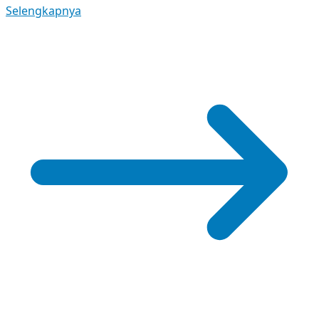
Selengkapnya