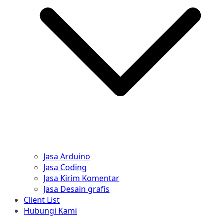
Jasa Arduino
Jasa Coding
Jasa Kirim Komentar
Jasa Desain grafis
Client List
Hubungi Kami