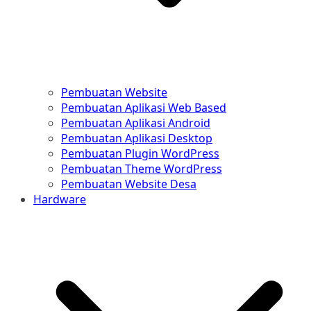
Pembuatan Website
Pembuatan Aplikasi Web Based
Pembuatan Aplikasi Android
Pembuatan Aplikasi Desktop
Pembuatan Plugin WordPress
Pembuatan Theme WordPress
Pembuatan Website Desa
Hardware