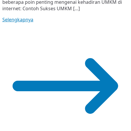
beberapa poin penting mengenai kehadiran UMKM di
internet: Contoh Sukses UMKM […]
Selengkapnya