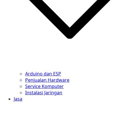
Arduino dan ESP
Penjualan Hardware
Service Komputer
Instalasi Jaringan
Jasa