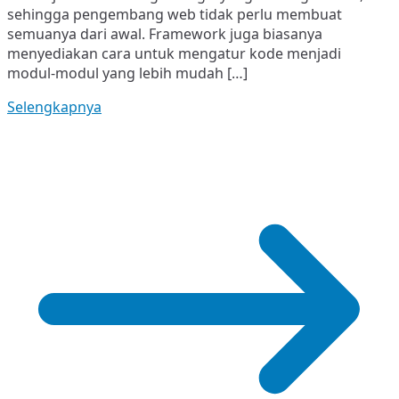
sehingga pengembang web tidak perlu membuat
interaktif
semuanya dari awal. Framework juga biasanya
menyediakan cara untuk mengatur kode menjadi
modul-modul yang lebih mudah […]
Selengkapnya