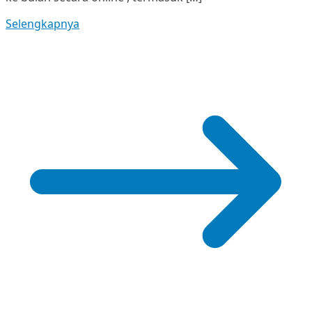
Selengkapnya