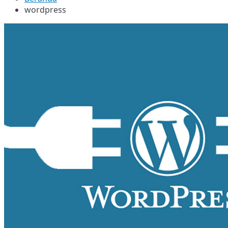
wordpress