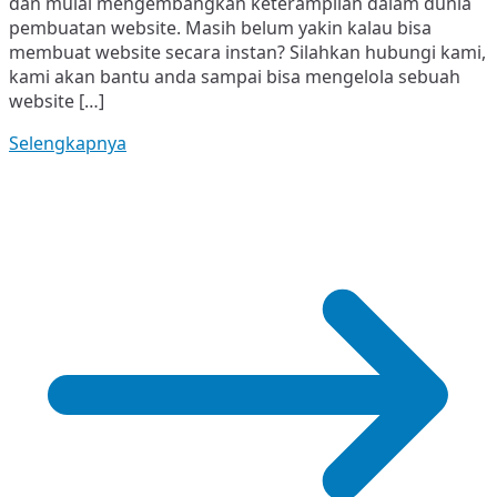
dan mulai mengembangkan keterampilan dalam dunia
pembuatan website. Masih belum yakin kalau bisa
membuat website secara instan? Silahkan hubungi kami,
kami akan bantu anda sampai bisa mengelola sebuah
website […]
Selengkapnya