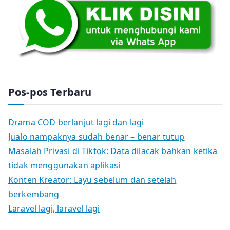
Pos-pos Terbaru
Drama COD berlanjut lagi dan lagi
Jualo nampaknya sudah benar – benar tutup
Masalah Privasi di Tiktok: Data dilacak bahkan ketika
tidak menggunakan aplikasi
Konten Kreator: Layu sebelum dan setelah
berkembang
Laravel lagi, laravel lagi