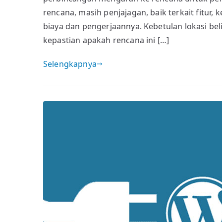
rencana, masih penjajagan, baik terkait fitur
biaya dan pengerjaannya. Kebetulan lokasi bel
kepastian apakah rencana ini […]
Selengkapnya