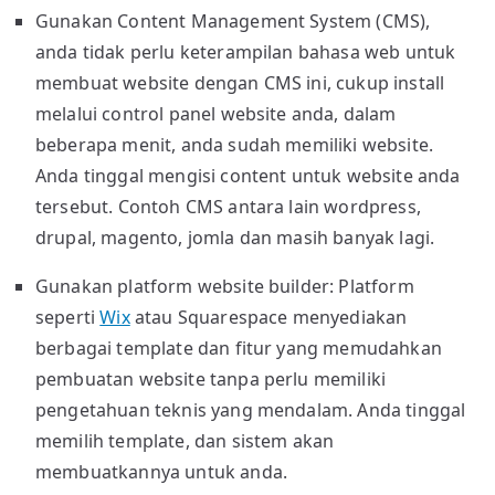
Gunakan Content Management System (CMS),
anda tidak perlu keterampilan bahasa web untuk
membuat website dengan CMS ini, cukup install
melalui control panel website anda, dalam
beberapa menit, anda sudah memiliki website.
Anda tinggal mengisi content untuk website anda
tersebut. Contoh CMS antara lain wordpress,
drupal, magento, jomla dan masih banyak lagi.
Gunakan platform website builder: Platform
seperti
Wix
atau Squarespace menyediakan
berbagai template dan fitur yang memudahkan
pembuatan website tanpa perlu memiliki
pengetahuan teknis yang mendalam. Anda tinggal
memilih template, dan sistem akan
membuatkannya untuk anda.