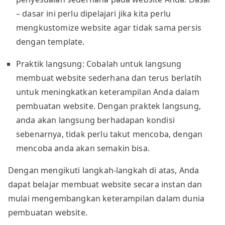
– dasar ini perlu dipelajari jika kita perlu
mengkustomize website agar tidak sama persis
dengan template.
Praktik langsung: Cobalah untuk langsung
membuat website sederhana dan terus berlatih
untuk meningkatkan keterampilan Anda dalam
pembuatan website. Dengan praktek langsung,
anda akan langsung berhadapan kondisi
sebenarnya, tidak perlu takut mencoba, dengan
mencoba anda akan semakin bisa.
Dengan mengikuti langkah-langkah di atas, Anda
dapat belajar membuat website secara instan dan
mulai mengembangkan keterampilan dalam dunia
pembuatan website.