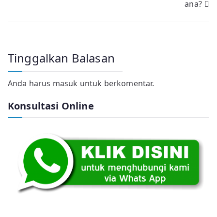
ana?
Tinggalkan Balasan
Anda harus
masuk
untuk berkomentar.
Konsultasi Online