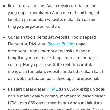
Ikuti tutorial online: Ada banyak tutorial online
yang dapat membantu Anda memahami langkah-
langkah pembuatan website, mulai dari desain
hingga pengaturan konten.
Gunakan tools pembuat website: Tools seperti
Elementor, Divi, atau
Beaver Builder
dapat
membantu Anda membuat website dengan
tampilan yang menarik tanpa harus menguasai
coding. Hanya perlu sedikit kreatifitas untuk
mengolah tampilan, website anda tidak akan kalah
dari website buatan para developer profesional.
Pelajari dasar-dasar
HTML
dan CSS: Meskipun tidak
harus mahir dalam coding, memahami dasar-dasar
HTML dan CSS dapat membantu Anda melakukan
penyesuaian sederhana pada website Anda. Dasar