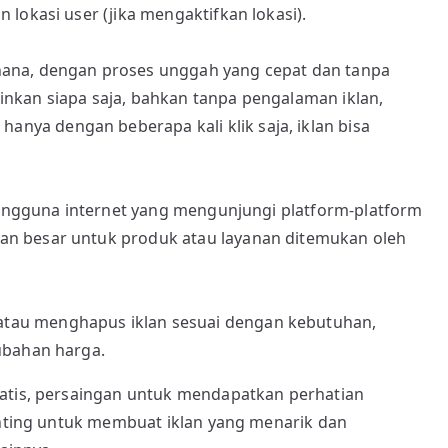
 lokasi user (jika mengaktifkan lokasi).
hana, dengan proses unggah yang cepat dan tanpa
inkan siapa saja, bahkan tanpa pengalaman iklan,
nya dengan beberapa kali klik saja, iklan bisa
n pengguna internet yang mengunjungi platform-platform
an besar untuk produk atau layanan ditemukan oleh
tau menghapus iklan sesuai dengan kebutuhan,
rubahan harga.
ratis, persaingan untuk mendapatkan perhatian
penting untuk membuat iklan yang menarik dan