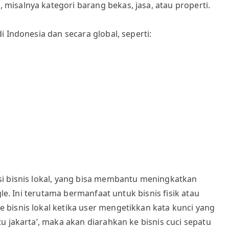
misalnya kategori barang bekas, jasa, atau properti.
i Indonesia dan secara global, seperti:
asi bisnis lokal, yang bisa membantu meningkatkan
ogle. Ini terutama bermanfaat untuk bisnis fisik atau
 bisnis lokal ketika user mengetikkan kata kunci yang
tu jakarta’, maka akan diarahkan ke bisnis cuci sepatu