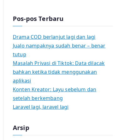
Pos-pos Terbaru
Drama COD berlanjut lagi dan lagi
Jualo nampaknya sudah benar – benar
tutup
Masalah Privasi di Tiktok: Data dilacak
bahkan ketika tidak menggunakan
aplikasi
Konten Kreator: Layu sebelum dan
setelah berkembang
Laravel lagi, laravel lagi
Arsip