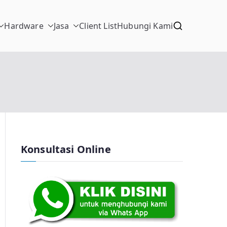
Hardware
Jasa
Client List
Hubungi Kami
Konsultasi Online