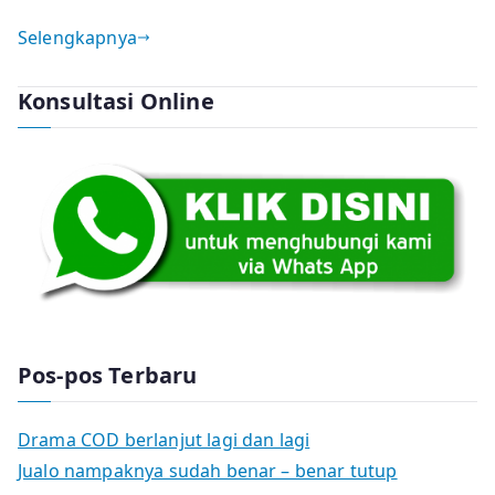
Selengkapnya
Konsultasi Online
Pos-pos Terbaru
Drama COD berlanjut lagi dan lagi
Jualo nampaknya sudah benar – benar tutup