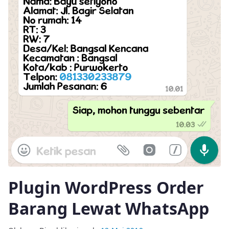
Plugin WordPress Order
Barang Lewat WhatsApp