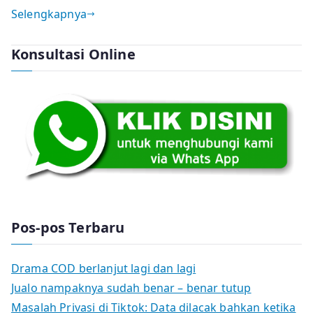
Selengkapnya
Konsultasi Online
Pos-pos Terbaru
Drama COD berlanjut lagi dan lagi
Jualo nampaknya sudah benar – benar tutup
Masalah Privasi di Tiktok: Data dilacak bahkan ketika