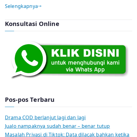
Selengkapnya
Konsultasi Online
Pos-pos Terbaru
Drama COD berlanjut lagi dan lagi
Jualo nampaknya sudah benar – benar tutup
Masalah Privasi di Tiktok: Data dilacak bahkan ketika