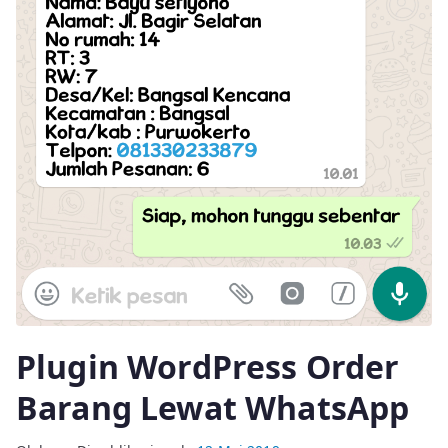
Plugin WordPress Order
Barang Lewat WhatsApp