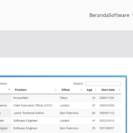
Beranda
Software
pengalaman