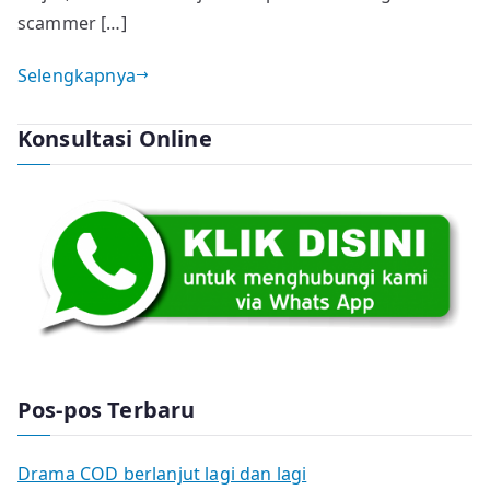
scammer […]
Selengkapnya
Konsultasi Online
Pos-pos Terbaru
Drama COD berlanjut lagi dan lagi