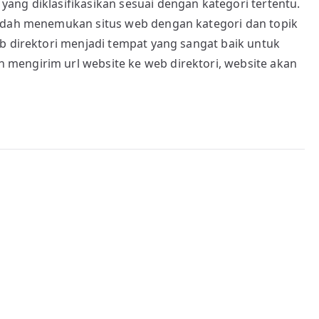
ang diklasifikasikan sesuai dengan kategori tertentu.
mudah menemukan situs web dengan kategori dan topik
b direktori menjadi tempat yang sangat baik untuk
mengirim url website ke web direktori, website akan