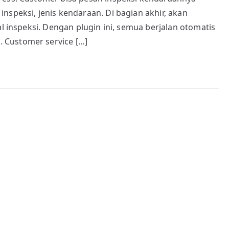
nspeksi, jenis kendaraan. Di bagian akhir, akan
al inspeksi. Dengan plugin ini, semua berjalan otomatis
 Customer service […]