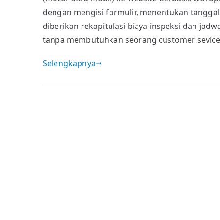
Inspektor
dengan mengisi formulir, menentukan tanggal i
diberikan rekapitulasi biaya inspeksi dan jadw
tanpa membutuhkan seorang customer sevice.
Selengkapnya