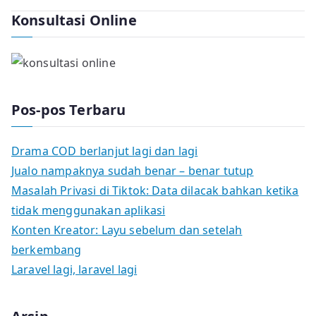
Konsultasi Online
Pos-pos Terbaru
Drama COD berlanjut lagi dan lagi
Jualo nampaknya sudah benar – benar tutup
Masalah Privasi di Tiktok: Data dilacak bahkan ketika
tidak menggunakan aplikasi
Konten Kreator: Layu sebelum dan setelah
berkembang
Laravel lagi, laravel lagi