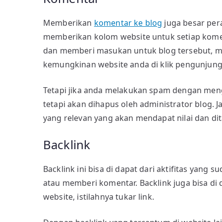
Memberikan
komentar ke blog
juga besar per
memberikan kolom website untuk setiap kome
dan memberi masukan untuk blog tersebut, m
kemungkinan website anda di klik pengunjung 
Tetapi jika anda melakukan spam dengan meng
tetapi akan dihapus oleh administrator blog. 
yang relevan yang akan mendapat nilai dan dit
Backlink
Backlink ini bisa di dapat dari aktifitas yang s
atau memberi komentar. Backlink juga bisa di
website, istilahnya tukar link.