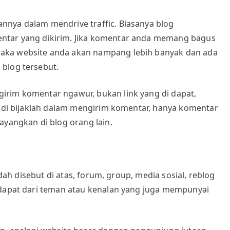
annya dalam mendrive traffic. Biasanya blog
ntar yang dikirim. Jika komentar anda memang bagus
aka website anda akan nampang lebih banyak dan ada
blog tersebut.
irim komentar ngawur, bukan link yang di dapat,
Jadi bijaklah dalam mengirim komentar, hanya komentar
ayangkan di blog orang lain.
udah disebut di atas, forum, group, media sosial, reblog
 dapat dari teman atau kenalan yang juga mempunyai