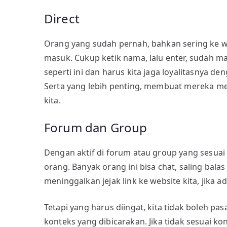
Direct
Orang yang sudah pernah, bahkan sering ke web
masuk. Cukup ketik nama, lalu enter, sudah ma
seperti ini dan harus kita jaga loyalitasnya 
Serta yang lebih penting, membuat mereka me
kita.
Forum dan Group
Dengan aktif di forum atau group yang sesuai
orang. Banyak orang ini bisa chat, saling bala
meninggalkan jejak link ke website kita, jika ada
Tetapi yang harus diingat, kita tidak boleh pa
konteks yang dibicarakan. Jika tidak sesuai k