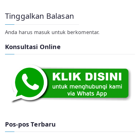
Tinggalkan Balasan
Anda harus
masuk
untuk berkomentar.
Konsultasi Online
Pos-pos Terbaru