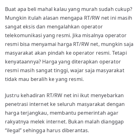
Buat apa beli mahal kalau yang murah sudah cukup?
Mungkin itulah alasan mengapa RT/RW net ini masih
sangat eksis dan mengalahkan operator
telekomunikasi yang resmi. Jika misalnya operator
resmi bisa menyamai harga RT/RW net, mungkin saja
masyarakat akan pindah ke operator resmi. Tetapi
kenyataannya? Harga yang diterapkan operator
resmi masih sangat tinggi, wajar saja masyarakat
tidak mau beralih ke yang resmi.
Justru kehadiran RT/RW net ini ikut menyebarkan
penetrasi internet ke seluruh masyarakat dengan
harga terjangkau, membantu pemerintah agar
rakyatnya melek internet. Bukan malah dianggap
“ilegal” sehingga harus diberantas.