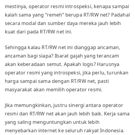
mestinya, operator resmi introspeksi, kenapa sampai
kalah sama yang “remeh” berupa RT/RW net? Padahal
secara modal dan sumber daya mereka jauh lebih
kuat dari pada RT/RW net ini.
Sehingga kalau RT/RW net ini dianggap ancaman,
ancaman bagi siapa? Ibarat gajah yang terancam
akan keberadaan semut. Apakah logis? Harusnya
operator resmi yang introspeksi, jika perlu, turunkan
harga sampai sama dengan RT/RW net, pasti
masyarakat akan memilih operator resmi.
Jika memungkinkan, justru sinergi antara operator
resmi dan RT/RW net akan jauh lebih baik. Kerja sama
yang saling menguntungkan untuk lebih
menyebarkan internet ke seluruh rakyat Indonesia.