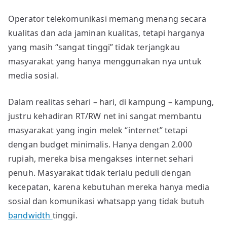
Operator telekomunikasi memang menang secara
kualitas dan ada jaminan kualitas, tetapi harganya
yang masih “sangat tinggi” tidak terjangkau
masyarakat yang hanya menggunakan nya untuk
media sosial.
Dalam realitas sehari – hari, di kampung – kampung,
justru kehadiran RT/RW net ini sangat membantu
masyarakat yang ingin melek “internet” tetapi
dengan budget minimalis. Hanya dengan 2.000
rupiah, mereka bisa mengakses internet sehari
penuh. Masyarakat tidak terlalu peduli dengan
kecepatan, karena kebutuhan mereka hanya media
sosial dan komunikasi whatsapp yang tidak butuh
bandwidth
tinggi.