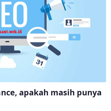
ance, apakah masih punya