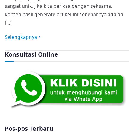
dan
sangat unik. Jika kita periksa dengan seksama,
Etika
konten hasil generate artikel ini sebenarnya adalah
[…]
Selengkapnya
Konsultasi Online
Pos-pos Terbaru