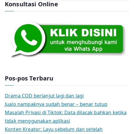
Konsultasi Online
Pos-pos Terbaru
Drama COD berlanjut lagi dan lagi
Jualo nampaknya sudah benar – benar tutup
Masalah Privasi di Tiktok: Data dilacak bahkan ketika
tidak menggunakan aplikasi
Konten Kreator: Layu sebelum dan setelah