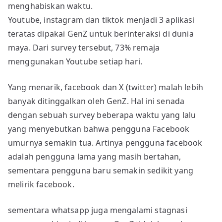
menghabiskan waktu.
Youtube, instagram dan tiktok menjadi 3 aplikasi
teratas dipakai GenZ untuk berinteraksi di dunia
maya. Dari survey tersebut, 73% remaja
menggunakan Youtube setiap hari.
Yang menarik, facebook dan X (twitter) malah lebih
banyak ditinggalkan oleh GenZ. Hal ini senada
dengan sebuah survey beberapa waktu yang lalu
yang menyebutkan bahwa pengguna Facebook
umurnya semakin tua. Artinya pengguna facebook
adalah pengguna lama yang masih bertahan,
sementara pengguna baru semakin sedikit yang
melirik facebook.
sementara whatsapp juga mengalami stagnasi