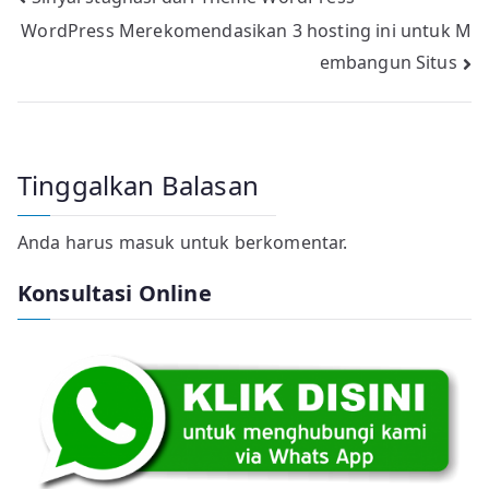
Navigasi
WordPress Merekomendasikan 3 hosting ini untuk M
pos
embangun Situs
Tinggalkan Balasan
Anda harus
masuk
untuk berkomentar.
Konsultasi Online