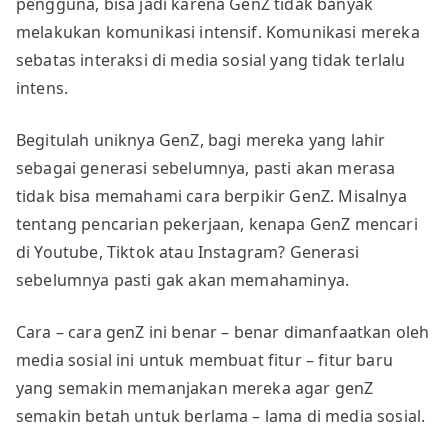
pengguna, bisa jadi karena GenZ tidak banyak
melakukan komunikasi intensif. Komunikasi mereka
sebatas interaksi di media sosial yang tidak terlalu
intens.
Begitulah uniknya GenZ, bagi mereka yang lahir
sebagai generasi sebelumnya, pasti akan merasa
tidak bisa memahami cara berpikir GenZ. Misalnya
tentang pencarian pekerjaan, kenapa GenZ mencari
di Youtube, Tiktok atau Instagram? Generasi
sebelumnya pasti gak akan memahaminya.
Cara – cara genZ ini benar – benar dimanfaatkan oleh
media sosial ini untuk membuat fitur – fitur baru
yang semakin memanjakan mereka agar genZ
semakin betah untuk berlama – lama di media sosial.