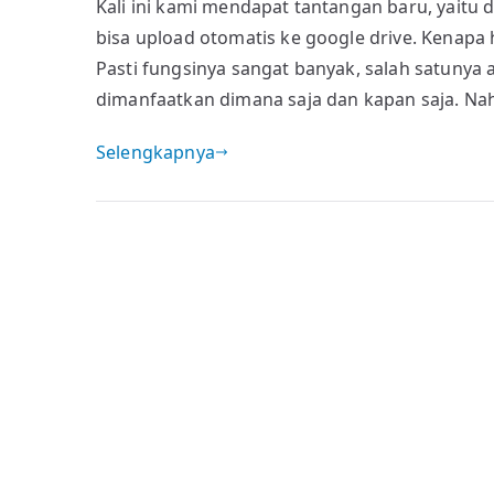
Kali ini kami mendapat tantangan baru, yaitu
bisa upload otomatis ke google drive. Kenapa 
Pasti fungsinya sangat banyak, salah satunya 
dimanfaatkan dimana saja dan kapan saja. Nah
Selengkapnya