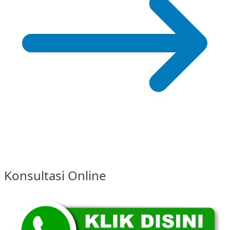
Konsultasi Online