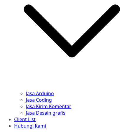
Jasa Arduino
Jasa Coding
Jasa Kirim Komentar
Jasa Desain grafis
Client List
Hubungi Kami