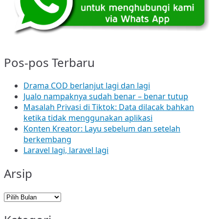
Pos-pos Terbaru
Drama COD berlanjut lagi dan lagi
Jualo nampaknya sudah benar – benar tutup
Masalah Privasi di Tiktok: Data dilacak bahkan
ketika tidak menggunakan aplikasi
Konten Kreator: Layu sebelum dan setelah
berkembang
Laravel lagi, laravel lagi
Arsip
Arsip