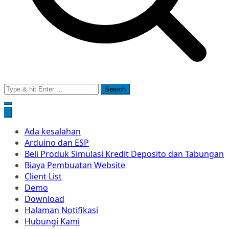
Search
for:
Ada kesalahan
Arduino dan ESP
Beli Produk Simulasi Kredit Deposito dan Tabungan
Biaya Pembuatan Website
Client List
Demo
Download
Halaman Notifikasi
Hubungi Kami