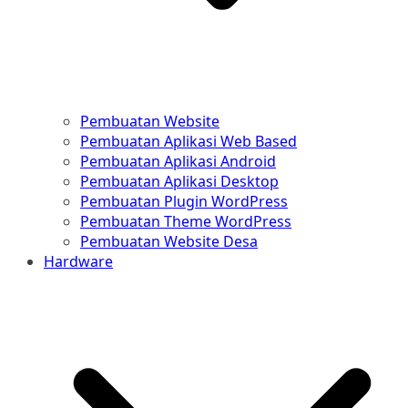
Pembuatan Website
Pembuatan Aplikasi Web Based
Pembuatan Aplikasi Android
Pembuatan Aplikasi Desktop
Pembuatan Plugin WordPress
Pembuatan Theme WordPress
Pembuatan Website Desa
Hardware