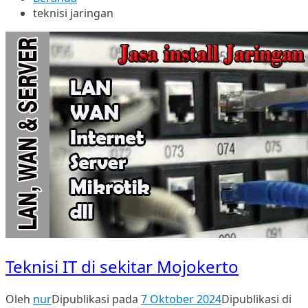
teknisi jaringan
Teknisi IT di sekitar Mojokerto
Oleh
nur
Dipublikasi pada
7 Oktober 2024
Dipublikasi di