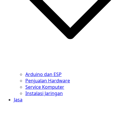
Arduino dan ESP
Penjualan Hardware
Service Komputer
Instalasi Jaringan
Jasa