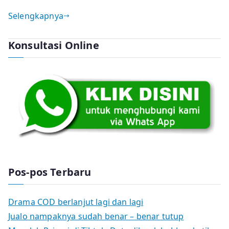
Selengkapnya
Konsultasi Online
Pos-pos Terbaru
Drama COD berlanjut lagi dan lagi
Jualo nampaknya sudah benar – benar tutup