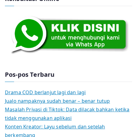
Pos-pos Terbaru
Drama COD berlanjut lagi dan lagi
Jualo nampaknya sudah benar – benar tutup
Masalah Privasi di Tiktok: Data dilacak bahkan ketika
tidak menggunakan aplikasi
Konten Kreator: Layu sebelum dan setelah
berkembang