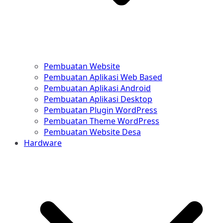
Pembuatan Website
Pembuatan Aplikasi Web Based
Pembuatan Aplikasi Android
Pembuatan Aplikasi Desktop
Pembuatan Plugin WordPress
Pembuatan Theme WordPress
Pembuatan Website Desa
Hardware