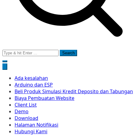
Search
for:
Ada kesalahan
Arduino dan ESP
Beli Produk Simulasi Kredit Deposito dan Tabungan
Biaya Pembuatan Website
Client List
Demo
Download
Halaman Notifikasi
Hubungi Kami