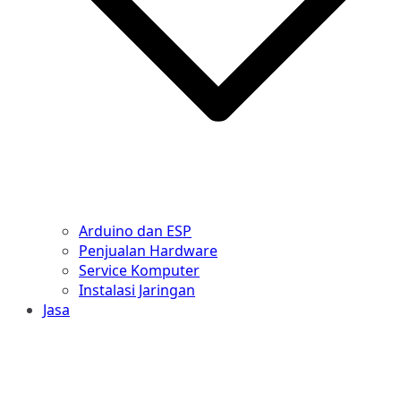
Arduino dan ESP
Penjualan Hardware
Service Komputer
Instalasi Jaringan
Jasa