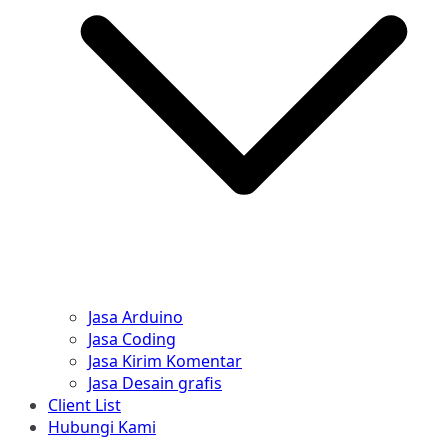
Jasa Arduino
Jasa Coding
Jasa Kirim Komentar
Jasa Desain grafis
Client List
Hubungi Kami