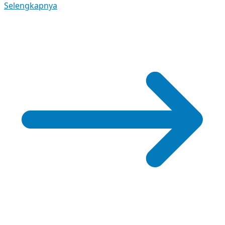
Selengkapnya