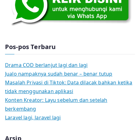
Pos-pos Terbaru
Drama COD berlanjut lagi dan lagi
Jualo nampaknya sudah benar – benar tutup
Masalah Privasi di Tiktok: Data dilacak bahkan ketika
tidak menggunakan aplikasi
Konten Kreator: Layu sebelum dan setelah
berkembang
Laravel lagi, laravel lagi
Arsip