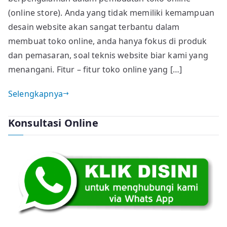
(online store). Anda yang tidak memiliki kemampuan
desain website akan sangat terbantu dalam
membuat toko online, anda hanya fokus di produk
dan pemasaran, soal teknis website biar kami yang
menangani. Fitur – fitur toko online yang […]
Selengkapnya
Konsultasi Online